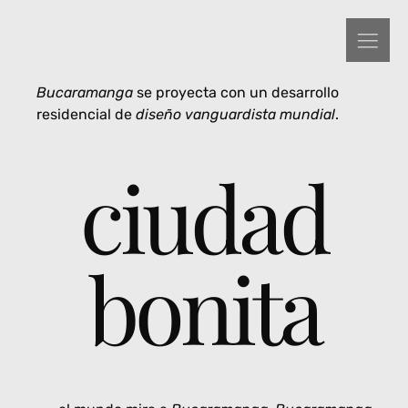
Bucaramanga
se proyecta con un desarrollo
residencial de
diseño vanguardista mundial
.
ciudad
bonita